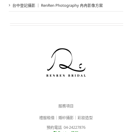
台中登記攝影 ｜ RenRen Photography 冉冉影像方案
服務項目
禮服租借｜婚紗攝影｜彩妝造型
預約電話 04-24227876