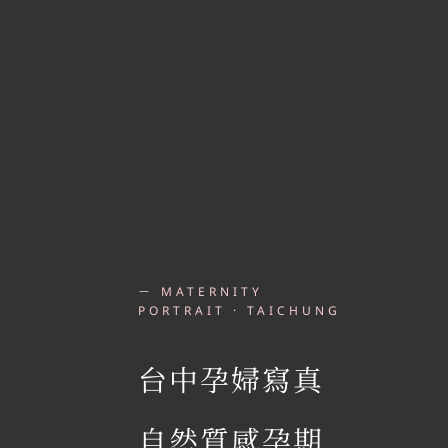
－ MATERNITY
PORTRAIT · TAICHUNG
台中孕婦寫真
自然質感孕期