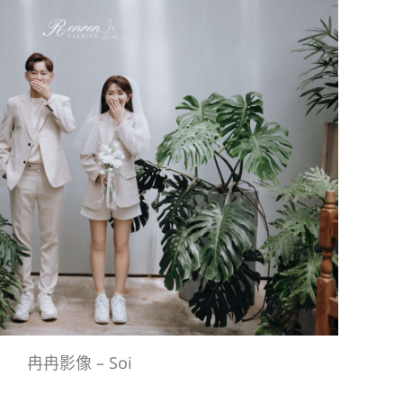
冉冉影像 – Soi