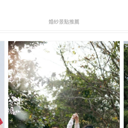
婚紗景點推薦