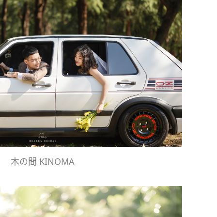
木の間 KINOMA