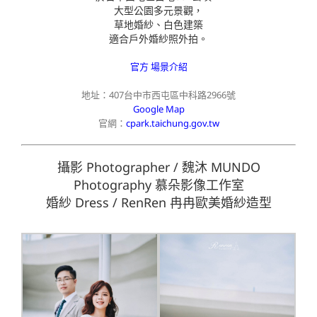
大型公園多元景觀，
草地婚紗、白色建築
適合戶外婚紗照外拍。
官方 場景介紹
地址：407台中市西屯區中科路2966號
Google Map
官網：
cpark.taichung.gov.tw
攝影 Photographer / 魏沐 MUNDO
Photography 慕朵影像工作室
婚紗 Dress / RenRen 冉冉歐美婚紗造型