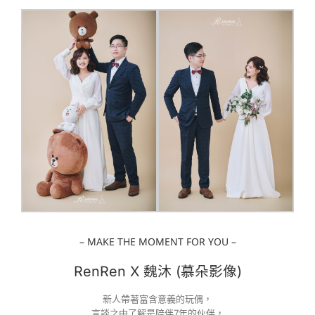
– MAKE THE MOMENT FOR YOU –
RenRen X 魏沐 (慕朵影像)
新人帶著富含意義的玩偶，
言談之中了解是陪伴7年的伙伴，