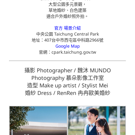
大型公園多元景觀，
草地婚紗、白色建築
適合戶外婚紗照外拍。
官方 場景介紹
中央公園 Taichung Central Park
地址：
407台中市西屯區中科路2966號
Google Map
官網：
cpark.taichung.gov.tw
攝影 Photographer / 魏沐 MUNDO
Photography 慕朵影像工作室
造型 Make up artist / Stylist Mei
婚紗 Dress / RenRen 冉冉歐美婚紗