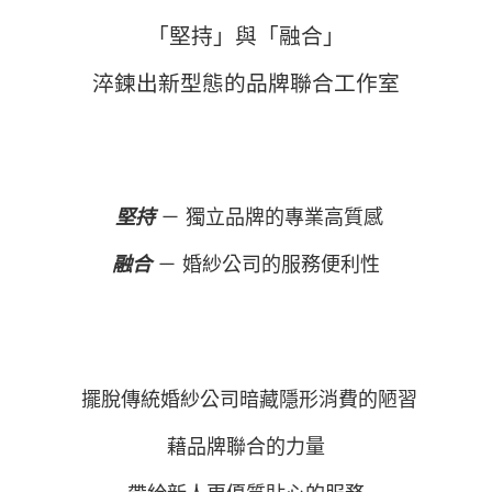
「堅持」與「融合」
淬鍊出新型態的品牌聯合工作室
堅持
－ 獨立品牌的專業高質感
融合
－ 婚紗公司的服務便利性
擺脫傳統婚紗公司暗藏隱形消費的陋習
藉品牌聯合的力量