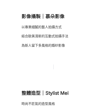
影像攝製｜慕朵影像
以專業細膩的藝人拍攝方式
結合歐美清新的互動式拍攝手法
為新人留下多風格的婚紗影像
整體造型｜Stylist Mei
時尚不匠氣的造型風格