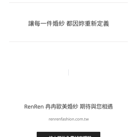
讓每一件婚紗 都因妳重新定義
RenRen 冉冉歐美婚紗 期待與您相遇
renrenfashion.com.tw