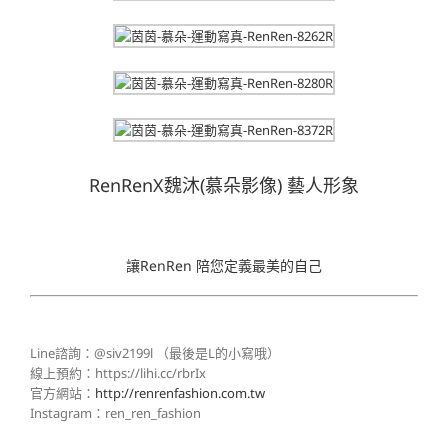
RenRenX魏沐(慕朵影像) 藝人形象
讓RenRen 陪您定義最美的自己
Line諮詢：@siv2199l （最後是L的小寫哦）
線上預約：https://lihi.cc/rbrIx
官方網站：
http://renrenfashion.com.tw
Instagram：ren_ren_fashion