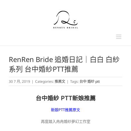
Skip
to
content
RenRen Bride 追婚日記｜白白 白紗
系列 台中婚紗PTT推薦
30 7 月, 2019
|
Categories:
推薦文
|
Tags:
台中 婚紗 ptt
台中婚紗 PTT新娘推薦
新娘PTT推薦原文
再度踏入冉冉婚紗夢幻工作室