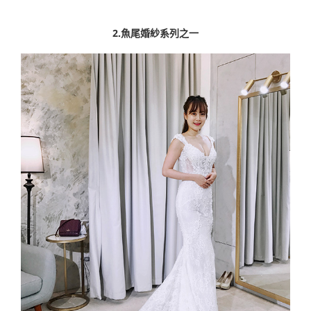
2.魚尾婚紗系列之一