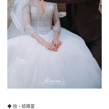
◆ 拾、結婚宴