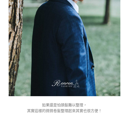
如果還是怕頭髮難以整理，
其實這樣的微微卷髮整理起來其實也很方便！