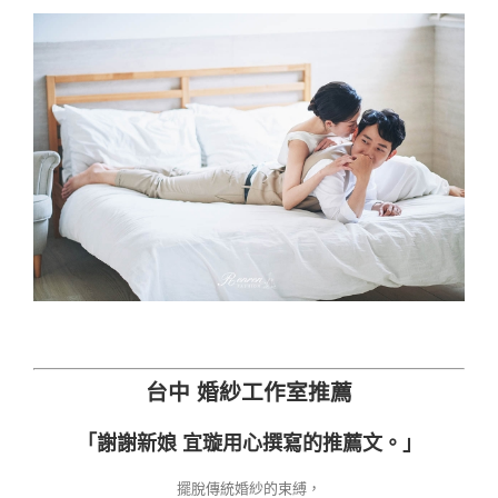
台中 婚紗工作室推薦
「謝謝新娘 宜璇用心撰寫的推薦文。」
擺脫傳統婚紗的束縛，