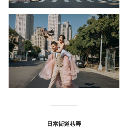
日常街道巷弄