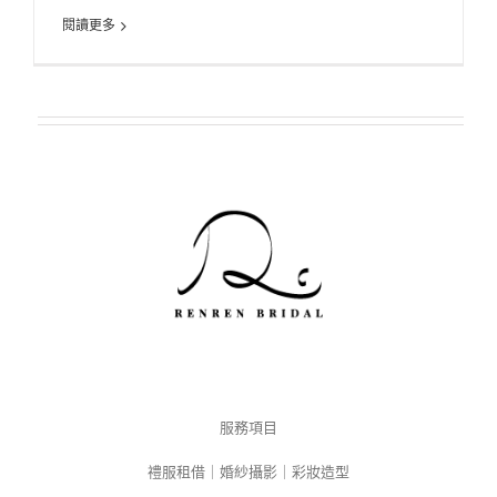
閱讀更多
服務項目
禮服租借｜婚紗攝影｜彩妝造型