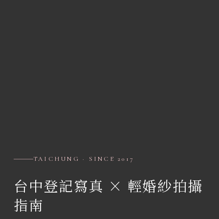
TAICHUNG · SINCE 2017
台中登記寫真 × 輕婚紗拍攝
指南