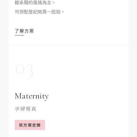
韓系簡約風格為主。
可搭配登記寫真一起拍。
了解方案
03
Maternity
孕婦寫真
依方案定價