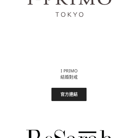
I PRIMO
結婚對戒
官方連結