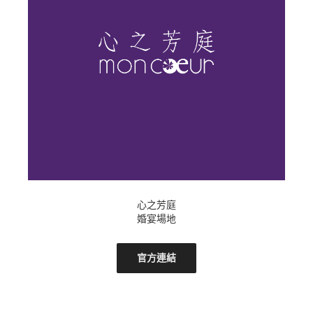
心之芳庭
婚宴場地
官方連結