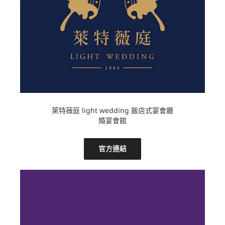
萊特薇庭 light wedding 飯店式宴會廳
婚宴會館
官方連結