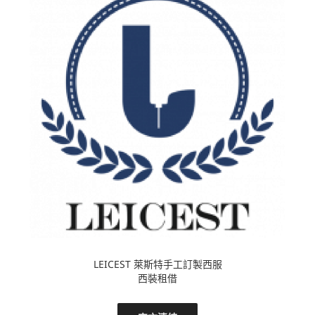
LEICEST 萊斯特手工訂製西服
西裝租借