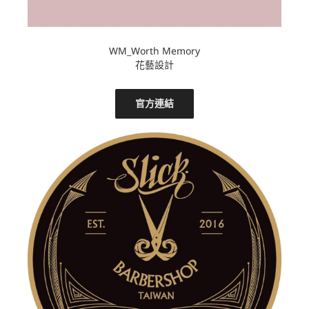
WM_Worth Memory
花藝設計
官方連結