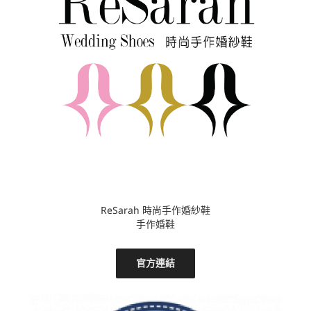
ReSarah 時尚手作婚紗鞋
手作婚鞋
官方連結