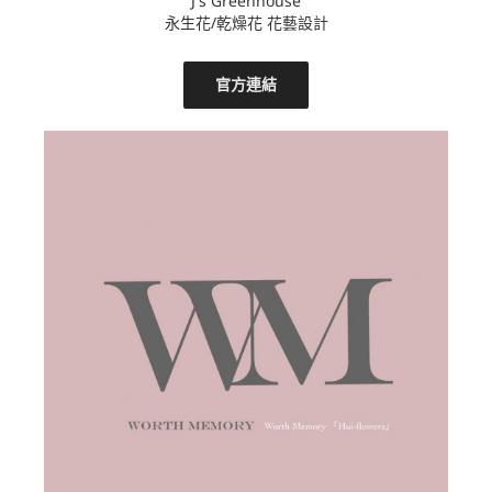
J's Greenhouse
永生花/乾燥花 花藝設計
官方連結