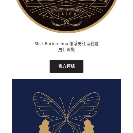
Slick Barbershop 俐落男仕理髮廳
男仕理髮
官方連結