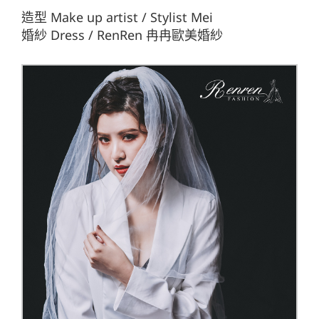
造型 Make up artist / Stylist Mei
婚紗 Dress / RenRen 冉冉歐美婚紗