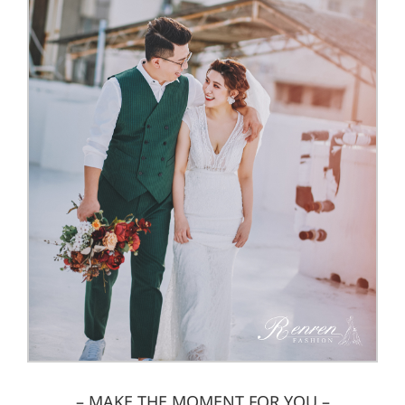
– MAKE THE MOMENT FOR YOU –