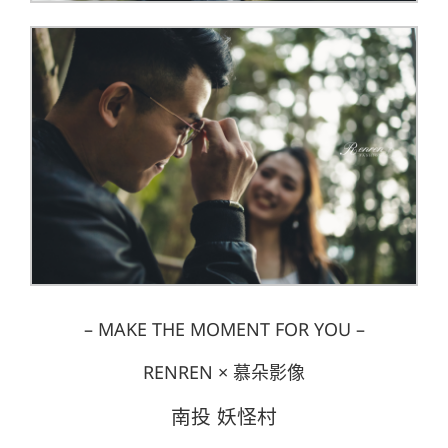
– MAKE THE MOMENT FOR YOU –
RENREN × 慕朵影像
南投 妖怪村