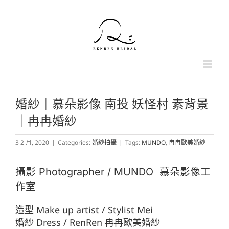
Skip
to
content
婚紗｜慕朵影像 南投 妖怪村 素背景
｜冉冉婚紗
3 2 月, 2020
|
Categories:
婚紗拍攝
|
Tags:
MUNDO
,
冉冉歐美婚紗
攝影 Photographer / MUNDO 慕朵影像工
作室
造型 Make up artist / Stylist Mei
婚紗 Dress / RenRen 冉冉歐美婚紗