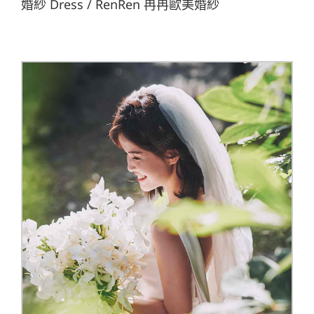
婚紗 Dress / RenRen 冉冉歐美婚紗
輕婚紗