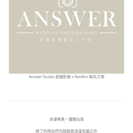
Answer Studio 恩攝影像 x RenRen 聯名方案
浪漫唯美，優雅仙氣
除了利用自然光線製造浪漫氛圍之外