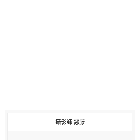
攝影師 鄒藤