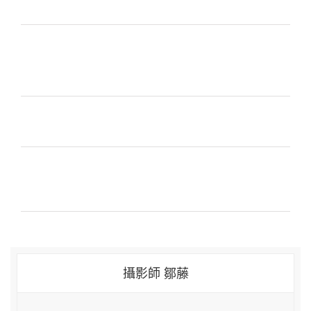
攝影師 鄒藤