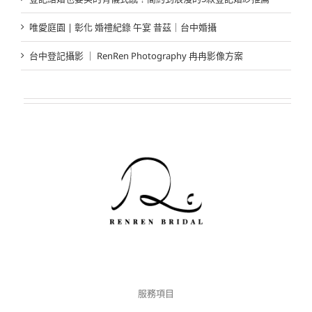
唯愛庭園 | 彰化 婚禮紀錄 午宴 昔茲｜台中婚攝
台中登記攝影 ｜ RenRen Photography 冉冉影像方案
服務項目