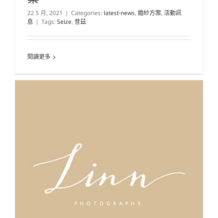
22 5 月, 2021
|
Categories:
latest-news
,
婚紗方案
,
活動訊
息
|
Tags:
Seize
,
昔茲
閱讀更多