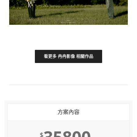
看更多 冉冉影像 相關作品
方案內容
35800
$