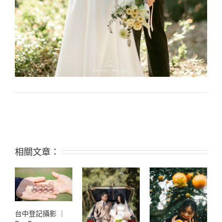
相關文章：