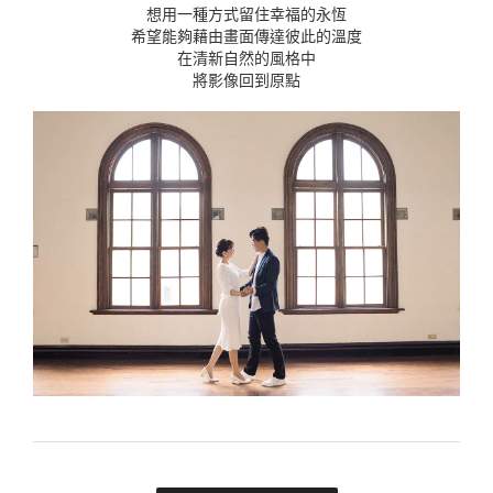
想用一種方式留住幸福的永恆
希望能夠藉由畫面傳達彼此的溫度
在清新自然的風格中
將影像回到原點