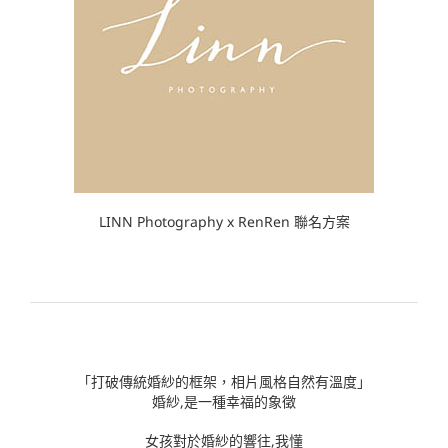
LINN Photography x RenRen 聯名方案
「打破傳統婚紗的框架，相片風格自然有溫度」
婚紗,是一種幸福的象徵
女孩對於婚紗的響往,我懂