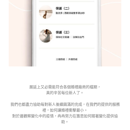
展延上又必需能符合各個婚禮廠商的檔期，
真的辛苦每位新人了。
我們也都盡力協助每對新人後續圓滿的完成，在我們的提供的服務
裡，如何讓婚禮衝擊最小。
對於邊觀察變化中的疫情，冉冉努力在籌思如何隨著變化提供協
助。