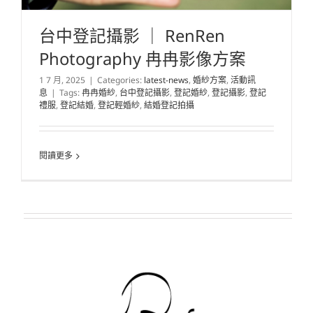
台中登記攝影 ｜ RenRen
Photography 冉冉影像方案
1 7 月, 2025
|
Categories:
latest-news
,
婚紗方案
,
活動訊
息
|
Tags:
冉冉婚紗
,
台中登記攝影
,
登記婚紗
,
登記攝影
,
登記
禮服
,
登記結婚
,
登記輕婚紗
,
結婚登記拍攝
閱讀更多