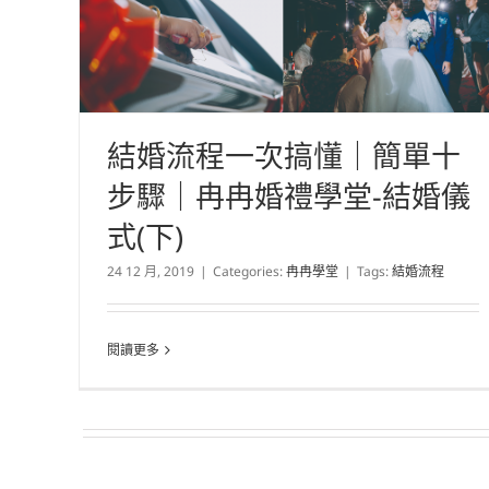
結婚流程一次搞懂｜簡單十
步驟｜冉冉婚禮學堂-結婚儀
式(下)
24 12 月, 2019
|
Categories:
冉冉學堂
|
Tags:
結婚流程
閱讀更多