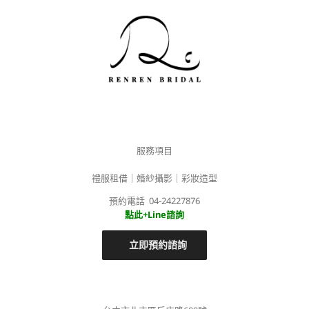
服務項目
禮服租借｜婚紗攝影｜彩妝造型
預約電話 04-24227876
點此+Line諮詢
立即預約諮詢